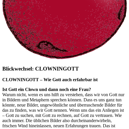
Blickwechsel: CLOWNINGOTT
CLOWNINGOTT – Wie Gott auch erfahrbar ist
Ist Gott ein Clown und dann noch eine Frau?
Warum nicht, wenn es uns hilft zu verstehen, dass wir von Gott nur
in Bildern und Metaphern sprechen können. Dass es uns ganz tun
könnte, neue Bilder, ungewöhnliche und überraschende Bilder für
das zu finden, was wir Gott nennen. Wenn uns das ein Anliegen ist
– Gott zu suchen, mit Gott zu rechnen, auf Gott zu vertrauen. Wie
auch immer. Die üblichen Bilder also durcheinanderwirbeln,
frischen Wind hineinlassen, neuen Erfahrungen trauen. Das ist