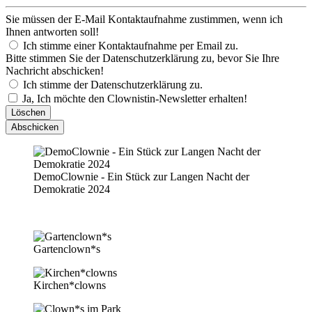
Sie müssen der E-Mail Kontaktaufnahme zustimmen, wenn ich
Ihnen antworten soll!
Ich stimme einer Kontaktaufnahme per Email zu.
Bitte stimmen Sie der Datenschutzerklärung zu, bevor Sie Ihre
Nachricht abschicken!
Ich stimme der Datenschutzerklärung zu.
Ja, Ich möchte den Clownistin-Newsletter erhalten!
Löschen
Abschicken
DemoClownie - Ein Stück zur Langen Nacht der
Demokratie 2024
Gartenclown*s
Kirchen*clowns