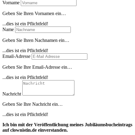
Vorname
Geben Sie Ihren Vornamen ein…
...dies ist ein Pflichtfeld!
Name
Geben Sie Ihren Nachnamen ein…
...dies ist ein Pflichtfeld!
Email-Adresse
Geben Sie Ihre Email-Adresse ein…
...dies ist ein Pflichtfeld!
Nachricht
Geben Sie Ihre Nachricht ein…
...dies ist ein Pflichtfeld!
Ich bin mit der Veröffentlichung meines Jubiläumsbucheintrags
auf clownistin.de einverstanden.