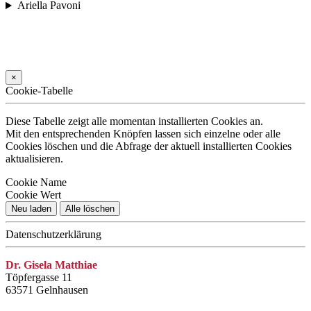
Ariella Pavoni
×
Cookie-Tabelle
Diese Tabelle zeigt alle momentan installierten Cookies an.
Mit den entsprechenden Knöpfen lassen sich einzelne oder alle
Cookies löschen und die Abfrage der aktuell installierten Cookies
aktualisieren.
Cookie Name
Cookie Wert
Neu laden
Alle löschen
Datenschutzerklärung
Dr. Gisela Matthiae
Töpfergasse 11
63571 Gelnhausen