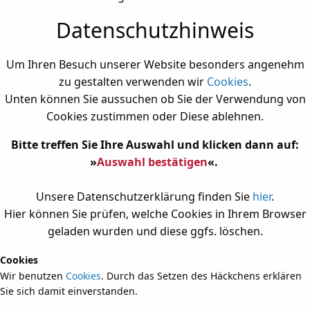
Datenschutzhinweis
Um Ihren Besuch unserer Website besonders angenehm
zu gestalten verwenden wir
Cookies
.
Unten können Sie aussuchen ob Sie der Verwendung von
Cookies zustimmen oder Diese ablehnen.
Bitte treffen Sie Ihre Auswahl und klicken dann auf:
»
Auswahl bestätigen
«.
Unsere Datenschutzerklärung finden Sie
hier
.
Hier können Sie prüfen, welche Cookies in Ihrem Browser
geladen wurden und diese ggfs. löschen.
Cookies
Wir benutzen
Cookies
. Durch das Setzen des Häckchens erklären
Sie sich damit einverstanden.