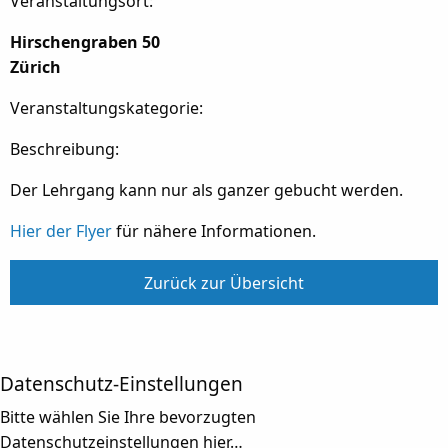
Veranstaltungsort:
Hirschengraben 50
Zürich
Veranstaltungskategorie:
Beschreibung:
Der Lehrgang kann nur als ganzer gebucht werden.
Hier der Flyer
für nähere Informationen.
Zurück zur Übersicht
Datenschutz-Einstellungen
Bitte wählen Sie Ihre bevorzugten
Datenschutzeinstellungen hier…