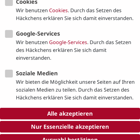
Cookies
Wir benutzen
Cookies
. Durch das Setzen des
Beschreibung:
Häckchens erklären Sie sich damit einverstanden.
Google-Services
Wir benutzen
Google-Services
. Durch das Setzen
des Häckchens erklären Sie sich damit
Zurück zur Übersicht
einverstanden.
Soziale Medien
Wir bieten die Möglichkeit unsere Seiten auf Ihren
sozialen Medien zu teilen. Durch das Setzen des
Häckchens erklären Sie sich damit einverstanden.
Alle akzeptieren
Nur Essenzielle akzeptieren
©
2026
Gisela Matthiae
Auswahl bestätigen