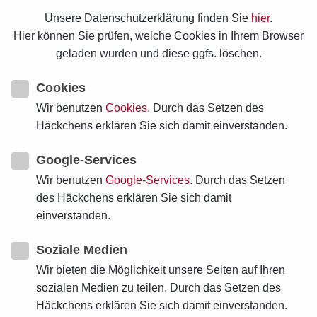
Unsere Datenschutzerklärung finden Sie
hier
.
Hier können Sie prüfen, welche Cookies in Ihrem Browser
geladen wurden und diese ggfs. löschen.
Cookies
Wir benutzen
Cookies
. Durch das Setzen des
Häckchens erklären Sie sich damit einverstanden.
Google-Services
2020-08-24T00:00:00+02:00
Wir benutzen
Google-Services
. Durch das Setzen
des Häckchens erklären Sie sich damit
einverstanden.
von
Gisela Matthiae
Soziale Medien
Wir bieten die Möglichkeit unsere Seiten auf Ihren
sozialen Medien zu teilen. Durch das Setzen des
Häckchens erklären Sie sich damit einverstanden.