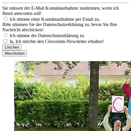
Sie müssen der E-Mail Kontaktaufnahme zustimmen, wenn ich
Ihnen antworten soll!
Ich stimme einer Kontaktaufnahme per Email zu.
Bitte stimmen Sie der Datenschutzerklärung zu, bevor Sie Ihre
Nachricht abschicken!
Ich stimme der Datenschutzerklärung zu.
Ja, Ich möchte den Clownistin-Newsletter erhalten!
Löschen
Abschicken