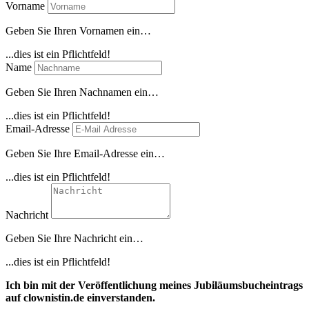
Vorname
Geben Sie Ihren Vornamen ein…
...dies ist ein Pflichtfeld!
Name
Geben Sie Ihren Nachnamen ein…
...dies ist ein Pflichtfeld!
Email-Adresse
Geben Sie Ihre Email-Adresse ein…
...dies ist ein Pflichtfeld!
Nachricht
Geben Sie Ihre Nachricht ein…
...dies ist ein Pflichtfeld!
Ich bin mit der Veröffentlichung meines Jubiläumsbucheintrags
auf clownistin.de einverstanden.