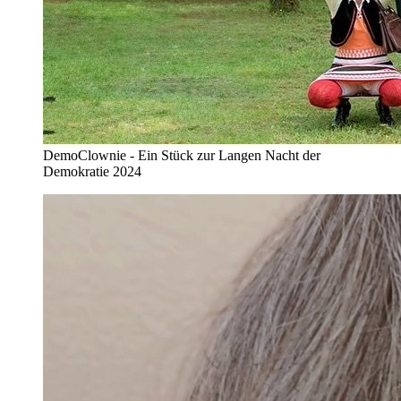
DemoClownie - Ein Stück zur Langen Nacht der
Demokratie 2024