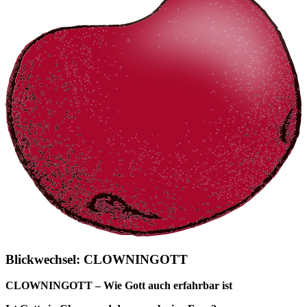
Blickwechsel: CLOWNINGOTT
CLOWNINGOTT – Wie Gott auch erfahrbar ist